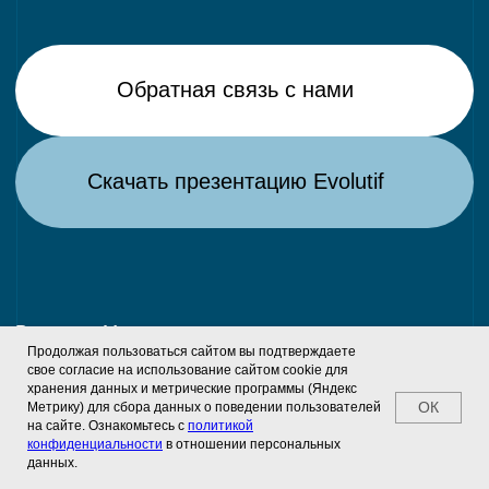
Продолжая пользоваться сайтом вы подтверждаете
свое согласие на использование сайтом cookie для
хранения данных и метрические программы (Яндекс
ОК
Метрику) для сбора данных о поведении пользователей
на сайте. Ознакомьтесь с
политикой
конфиденциальности
в отношении персональных
данных.