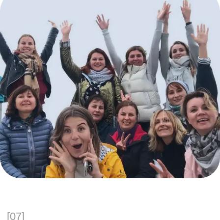
Есть вопросы
или хотите записаться
на обучение?