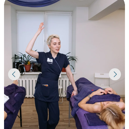
ОГРН 1207700259030
Образовательная лицензия
Политика конфиденциальности
© Evolutif, 2026. Все права защищены.
Использование материалов возможно только
списьменного разрешения.