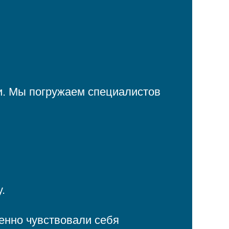
. Мы погружаем специалистов
.
енно чувствовали себя