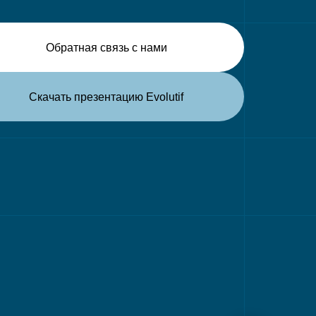
Обратная связь с нами
Скачать презентацию Evolutif