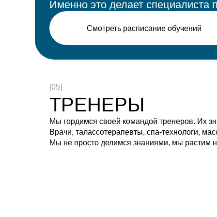
Именно это делает специалиста 
Смотреть расписание обучений
[05]
ТРЕНЕРЫ
Мы гордимся своей командой тренеров. Их з
Врачи, талассотерапевты, спа-технологи, мас
Мы не просто делимся знаниями, мы растим 