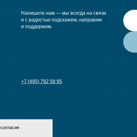
Напишите нам — мы всегда на связи
и с радостью подскажем, направим
и поддержим.
+7 (495) 792 58 95
 согласие