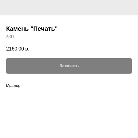
Камень "Печать"
SKU:
2160,00
р.
Заказать
Мрамор