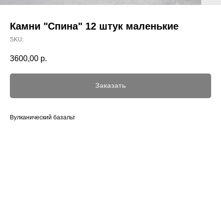
Камни "Спина" 12 штук маленькие
SKU:
3600,00
р.
Заказать
Вулканический базальт