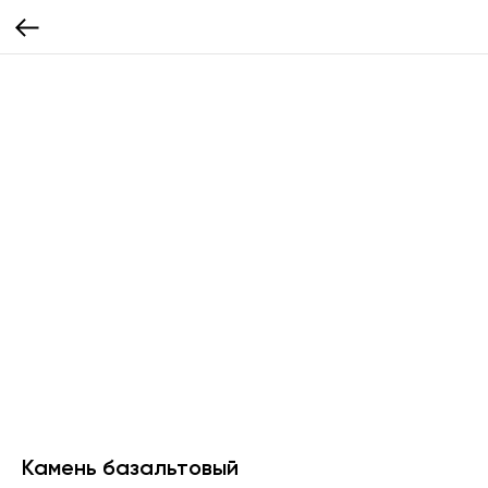
Камень базальтовый