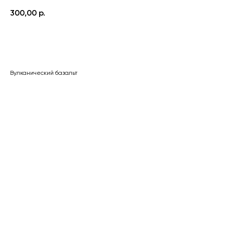
300,00
р.
Заказать
Вулканический базальт